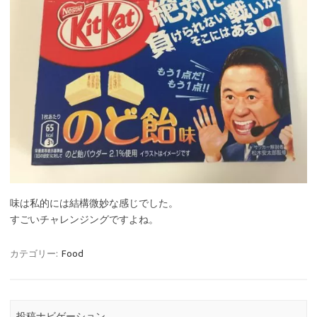
味は私的には結構微妙な感じでした。
すごいチャレンジングですよね。
カテゴリー:
Food
投稿ナビゲーション