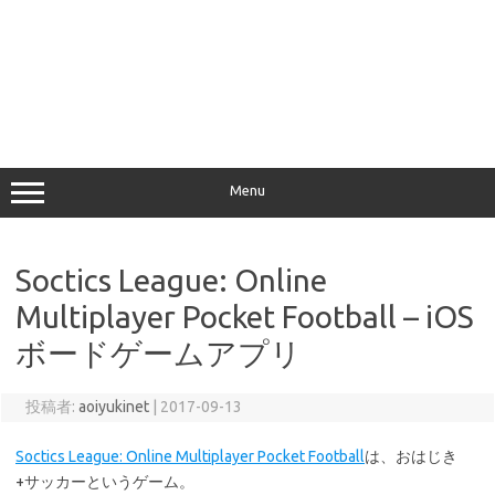
Menu
Soctics League: Online
Multiplayer Pocket Football – iOS
ボードゲームアプリ
投稿者:
aoiyukinet
|
2017-09-13
Soctics League: Online Multiplayer Pocket Football
は、おはじき
+サッカーというゲーム。