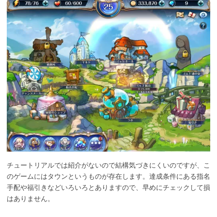
チュートリアルでは紹介がないので結構気づきにくいのですが、こ
のゲームにはタウンというものが存在します。達成条件にある指名
手配や福引きなどいろいろとありますので、早めにチェックして損
はありません。