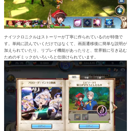
ナイツクロニクルはストーリーが丁寧に作られているのが特徴で
す。単純に読んでいくだけではなくて、画面遷移後に簡単な説明が
加えられていたり、リプレイ機能があったりと、世界観に引き込む
ためのギミックがいろいろと仕掛けられています。