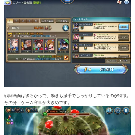
戦闘画面は後ろからで、動きも派手でしっかりしているのが特徴。
その分、ゲーム容量が大きめです。