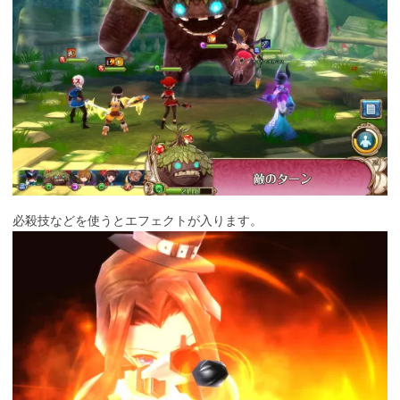
必殺技などを使うとエフェクトが入ります。