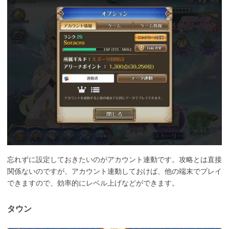
忘れずに設定しておきたいのがアカウント連動です。攻略とは直接
関係ないのですが、アカウント連動しておけば、他の端末でプレイ
できますので、効率的にレベル上げなどができます。
タウン