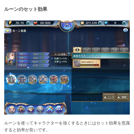
ルーンのセット効果
ルーンを使ってキャラクターを強くするときにはセット効果を意識
すると効率が良いです。