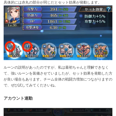
具体的には赤丸の部分が同じだとセット効果が発動します。
ルーンの説明があったのですが、私は最初ちゃんと理解できなく
て、強いルーンを装備させていましたが、セット効果を発動した方
が良い場合もあります。チーム全体の戦闘力増加につながりますの
で、ぜひ試してみてくださいね。
アカウント連動