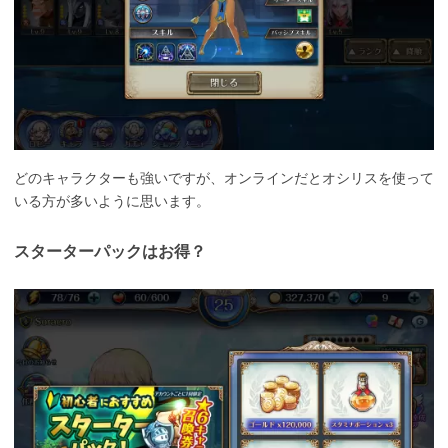
どのキャラクターも強いですが、オンラインだとオシリスを使って
いる方が多いように思います。
スターターパックはお得？