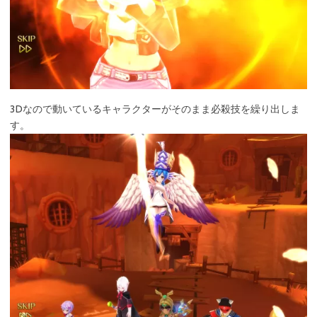
3Dなので動いているキャラクターがそのまま必殺技を繰り出しま
す。