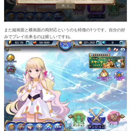
また縦画面と横画面の両対応というのも特徴の1つです。自分の好
みでプレイ出来るのは嬉しいですね。