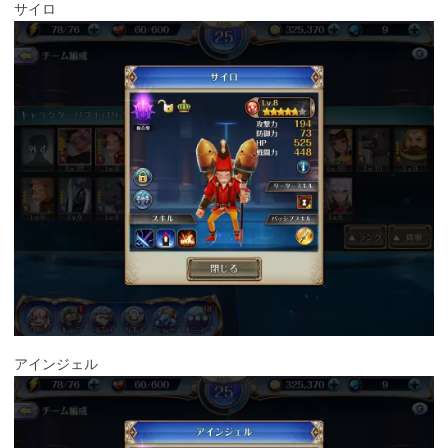
サイロ
アインジェル