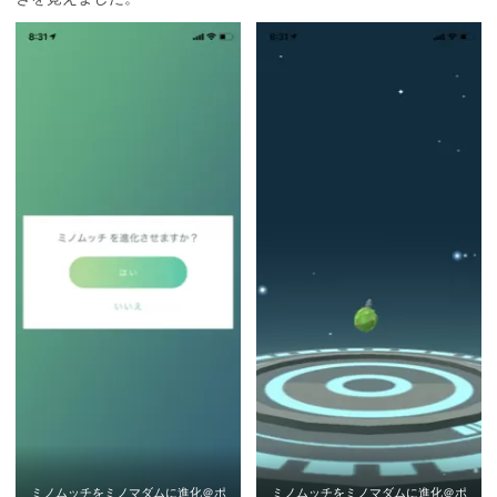
ミノムッチをミノマダムに進化＠ポ
ミノムッチをミノマダムに進化＠ポ