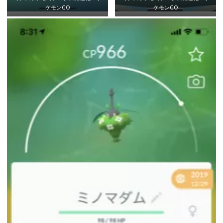
ケモンGO
ケモンGO