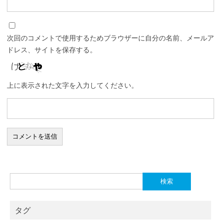
次回のコメントで使用するためブラウザーに自分の名前、メールア
ドレス、サイトを保存する。
上に表示された文字を入力してください。
検
索:
タグ