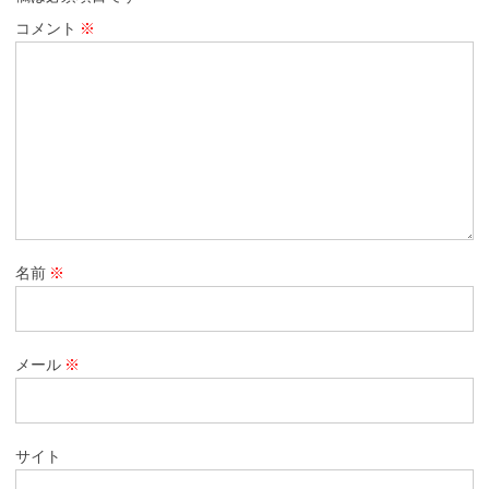
コメント
※
名前
※
メール
※
サイト