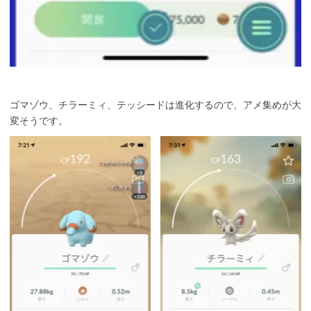
ゴマゾウ、チラーミィ、テッシードは進化するので、アメ集めが大
変そうです。