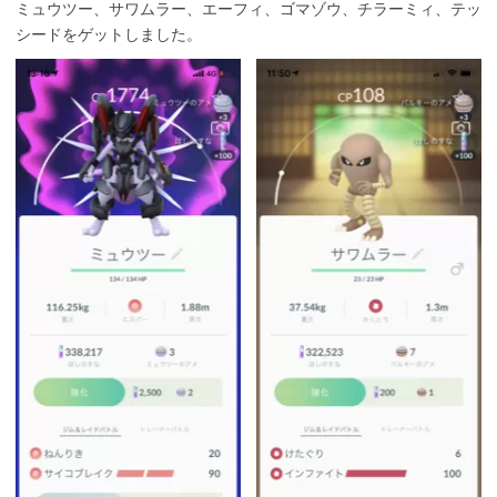
ミュウツー、サワムラー、エーフィ、ゴマゾウ、チラーミィ、テッ
シードをゲットしました。