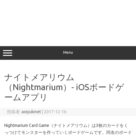
Menu
ナイトメアリウム
（Nightmarium）- iOSボードゲ
ームアプリ
投稿者:
aoiyukinet
|
2017-12-16
Nightmarium Card Game（ナイトメアリウム）は3枚のカードをく
っつけてモンスターを作っていくボードゲームです。同名のボード