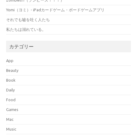
Yomi（ヨミ）- iPadカードゲーム・ボードゲームアプリ
それでも嘘を吐く人たち
私たちは溺れている。
カテゴリー
App
Beauty
Book
Daily
Food
Games
Mac
Music