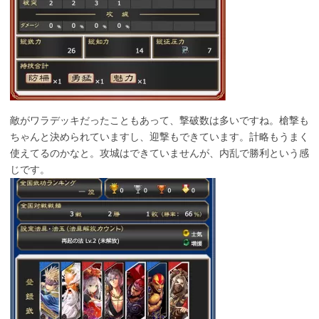
敵がワラデッキだったこともあって、撃破数は多いですね。槍撃も
ちゃんと決められていますし、迎撃もできています。計略もうまく
使えてるのかなと。攻城はできていませんが、内乱で勝利という感
じです。