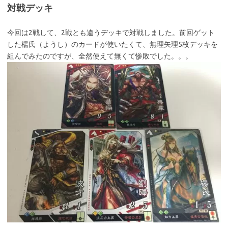
対戦デッキ
今回は2戦して、2戦とも違うデッキで対戦しました。前回ゲット
した楊氏（ようし）のカードが使いたくて、無理矢理5枚デッキを
組んでみたのですが、全然使えて無くて惨敗でした。。。