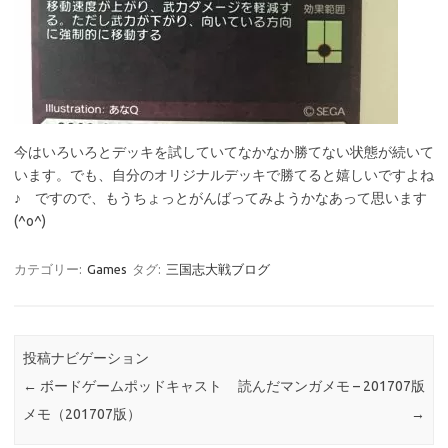
今はいろいろとデッキを試していてなかなか勝てない状態が続いて
います。でも、自分のオリジナルデッキで勝てると嬉しいですよね
♪ ですので、もうちょっとがんばってみようかなあって思います
(^o^)
カテゴリー:
Games
タグ:
三国志大戦ブログ
投稿ナビゲーション
←
ボードゲームポッドキャスト
読んだマンガメモ – 201707版
メモ（201707版）
→