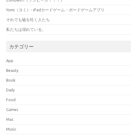
Yomi（ヨミ）- iPadカードゲーム・ボードゲームアプリ
それでも嘘を吐く人たち
私たちは溺れている。
カテゴリー
App
Beauty
Book
Daily
Food
Games
Mac
Music