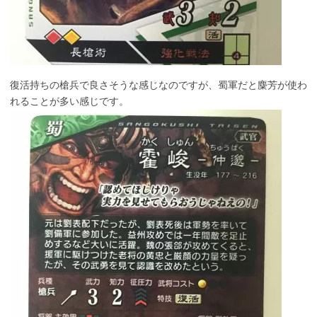
復活持ちの槍兵で良さそうな感じなのですが、蜀軍だと麋芳が使わ
れることが多い感じです。