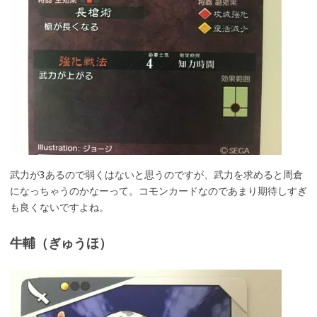
武力が3あるので弱くはないと思うのですが、武力を求めると周倉
になっちゃうのかなーって。コモンカードなのであまり期待しすぎ
も良くないですよね。
牛輔（ぎゅうほ）