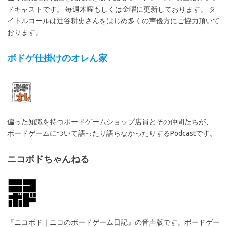
ドキャストです。 毎週木曜もしくは金曜に更新しております。 タ
イトルコールは辻谷耕史さんをはじめ多くの声優方にご協力頂いて
おります。
ボドゲ仕掛けのオレん家
偏った知識を持つボードゲームショップ店員とその仲間たちが、
ボードゲームについて語ったり語らなかったりするPodcastです。
ニコボドちゃんねる
『ニコボド｜ニコのボードゲーム日記』の音声版です。ボードゲー