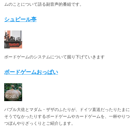
ムのことについて語る副音声的番組です。
シュピール亭
ボードゲームのシステムについて掘り下げていきます
ボードゲームおっぱい
バブル大佐とマダム・ザザのふたりが、ドイツ直送だったりたまに
そうでなかったりするボードゲームやカードゲームを、一杯やりつ
つぼんやりざっくりとご紹介します。