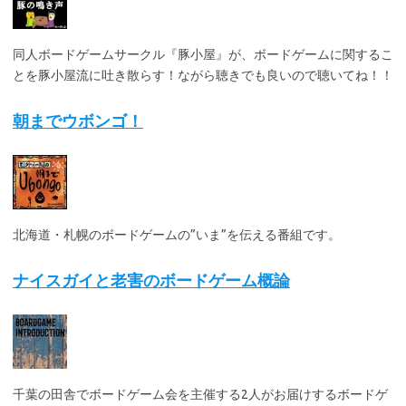
同人ボードゲームサークル『豚小屋』が、ボードゲームに関するこ
とを豚小屋流に吐き散らす！ながら聴きでも良いので聴いてね！！
朝までウボンゴ！
北海道・札幌のボードゲームの”いま”を伝える番組です。
ナイスガイと老害のボードゲーム概論
千葉の田舎でボードゲーム会を主催する2人がお届けするボードゲ