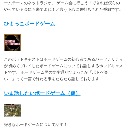
ームテーマのネットラジオ。 ゲーム会に行こう！できれば僕らの
やっている会にも来てよね！と言う下心に裏打ちされた番組です。
ひよっこボードゲーム
このポッドキャストはボードゲームの初心者であるパーソナリティ
が初めてプレイしたボードゲームについてお話しするポッドキャス
トです。 ボードゲーム界の文字通りひよっこが「ボドゲ楽し
い！」って一言で終わる事をだらだら話しております
いま話したいボードゲーム（仮）
好きなボードゲームについて話す！