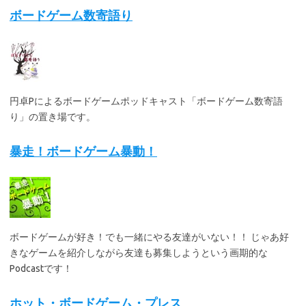
ボードゲーム数寄語り
円卓Pによるボードゲームポッドキャスト「ボードゲーム数寄語
り」の置き場です。
暴走！ボードゲーム暴動！
ボードゲームが好き！でも一緒にやる友達がいない！！ じゃあ好
きなゲームを紹介しながら友達も募集しようという画期的な
Podcastです！
ホット・ボードゲーム・プレス