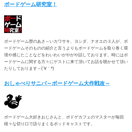
ボードゲーム研究室！
ボードゲーム歴のあさ～いカワサキ、ヨシダ、ナオエの３人が、ボ
ードゲームそのものの紹介と言うよりもボードゲームを取り巻く環
境や感じたことなどをわいわいがやがや話しております。時にはボ
ードゲームに関する方々にゲストに来て頂いてお話を聴かせて頂い
たりしております～(´∀｀*)
おしゃべりサニバ～ボードゲーム大作戦改～
ボードゲーム大好きおじさんと、ボドゲカフェのマスターが毎回
様々な切り口で語りまくるポッドキャストです。