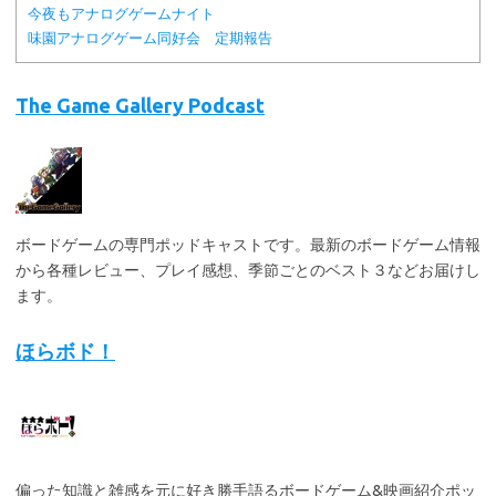
今夜もアナログゲームナイト
味園アナログゲーム同好会 定期報告
The Game Gallery Podcast
ボードゲームの専門ポッドキャストです。最新のボードゲーム情報
から各種レビュー、プレイ感想、季節ごとのベスト３などお届けし
ます。
ほらボド！
偏った知識と雑感を元に好き勝手語るボードゲーム&映画紹介ポッ