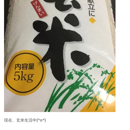
現在、玄米生活中(^o^)