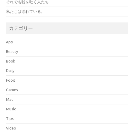
それでも嘘を吐く人たち
私たちは溺れている。
カテゴリー
App
Beauty
Book
Daily
Food
Games
Mac
Music
Tips
Video