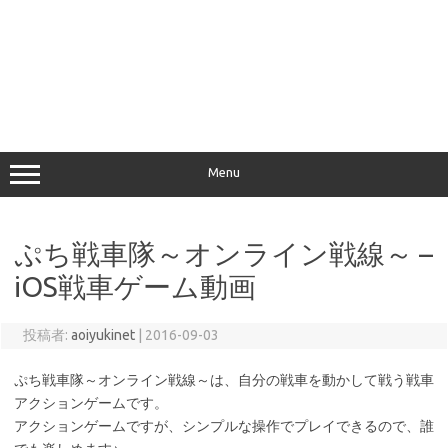
Menu
ぷち戦車隊～オンライン戦線～ –
iOS戦車ゲーム動画
投稿者:
aoiyukinet
|
2016-09-03
ぷち戦車隊～オンライン戦線～は、自分の戦車を動かして戦う戦車
アクションゲームです。
アクションゲームですが、シンプルな操作でプレイできるので、誰