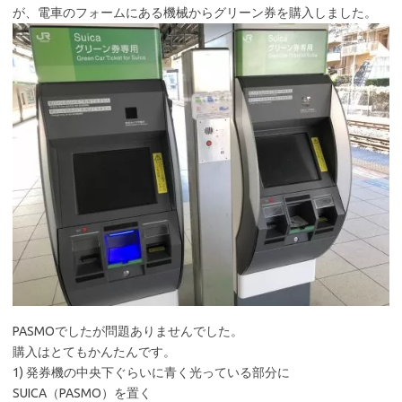
が、電車のフォームにある機械からグリーン券を購入しました。
PASMOでしたが問題ありませんでした。
購入はとてもかんたんです。
1) 発券機の中央下ぐらいに青く光っている部分に
SUICA（PASMO）を置く