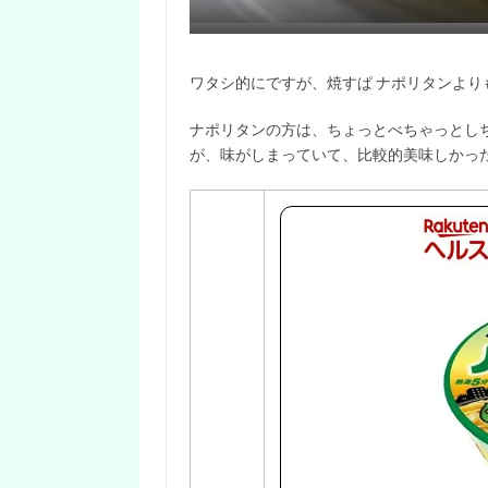
ワタシ的にですが、焼すぱ ナポリタンよ
ナポリタンの方は、ちょっとべちゃっとし
が、味がしまっていて、比較的美味しかっ