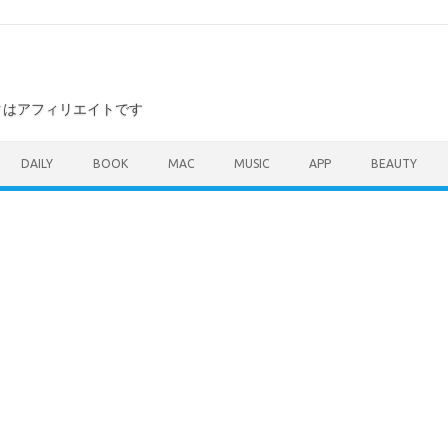
ンクはアフィリエイトです
DAILY
BOOK
MAC
MUSIC
APP
BEAUTY