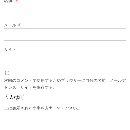
名前
※
メール
※
サイト
次回のコメントで使用するためブラウザーに自分の名前、メールア
ドレス、サイトを保存する。
上に表示された文字を入力してください。