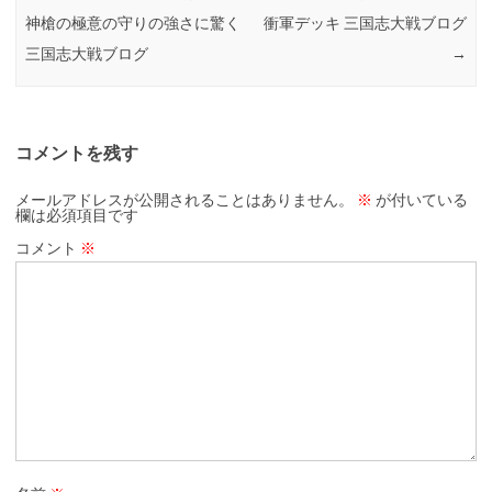
神槍の極意の守りの強さに驚く
衝軍デッキ 三国志大戦ブログ
三国志大戦ブログ
→
コメントを残す
メールアドレスが公開されることはありません。
※
が付いている
欄は必須項目です
コメント
※