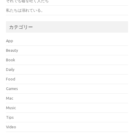
それでも嘘を吐く人たち
私たちは溺れている。
カテゴリー
App
Beauty
Book
Daily
Food
Games
Mac
Music
Tips
Video