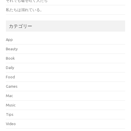
それでも嘘を吐く人たち
私たちは溺れている。
カテゴリー
App
Beauty
Book
Daily
Food
Games
Mac
Music
Tips
Video