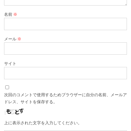
名前
※
メール
※
サイト
次回のコメントで使用するためブラウザーに自分の名前、メールア
ドレス、サイトを保存する。
上に表示された文字を入力してください。