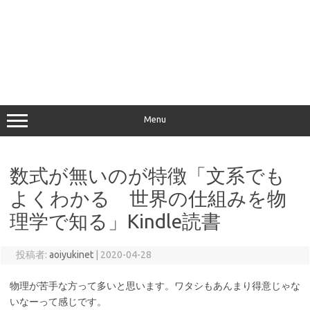
Menu
数式が無いのが特徴「文系でも
よくわかる 世界の仕組みを物
理学で知る」Kindle読書
投稿者:
aoiyukinet
|
2020-04-28
物理が苦手な方って多いと思います。ワタシもあんまり得意じゃな
いなーって感じです。