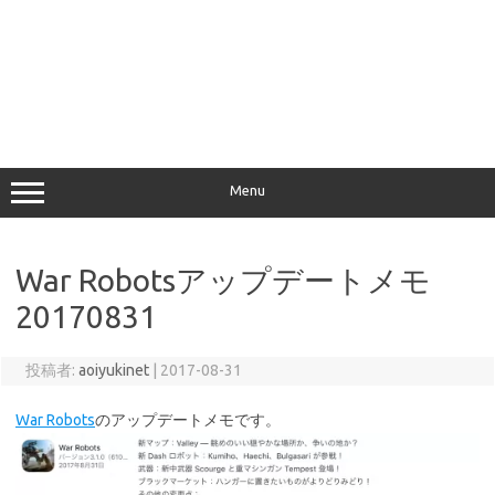
Menu
War Robotsアップデートメモ
20170831
投稿者:
aoiyukinet
|
2017-08-31
War Robots
のアップデートメモです。