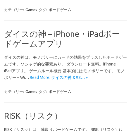
カテゴリー:
Games
タグ:
ボードゲーム
ダイスの神 – iPhone・iPadボー
ドゲームアプリ
ダイスの神は、モノポリーにカードの効果をプラスしたボードゲー
ムです。ソシャゲ的な要素あり。 ダウンロード無料。iPhone・
iPadアプリ。 ゲームルール概要 基本的にはモノポリーです。 モノ
ポリー – Wi…
Read More: ダイスの神 &#8… »
カテゴリー:
Games
タグ:
ボードゲーム
RISK（リスク）
RISK（リスク）は、陣取りボードゲームです。 RISK（リスク）は