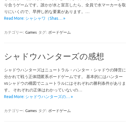
り合うゲームです。誰かが水と宣言したら、全員で水マーカーを取
りにいくので、早押し的な要素があります。…
Read More: シャシャワ（Shas… »
カテゴリー:
Games
タグ:
ボードゲーム
シャドウハンターズの感想
シャドウハンターズはニュートラル・ハンター・シャドウの陣営に
分かれて戦う正体隠匿系ボードゲームです。 基本的にはハンター
vsシャドウの構図でニュートラルにはそれぞれの勝利条件がありま
す。 それぞれの正体はわかっていないの…
Read More: シャドウハンターズの… »
カテゴリー:
Games
タグ:
ボードゲーム