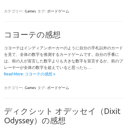
カテゴリー:
Games
タグ:
ボードゲーム
コヨーテの感想
コヨーテはインディアンポーカーのように自分の手札以外のカード
を見て、全体の数字を推測するカードゲームです。自分の手番に
は、前の人が宣言した数字よりも大きな数字を宣言するか、前のプ
レーヤーが全体の数字を超えていると思ったら…
Read More: コヨーテの感想 »
カテゴリー:
Games
タグ:
ボードゲーム
ディクシット オデッセイ（Dixit
Odyssey）の感想