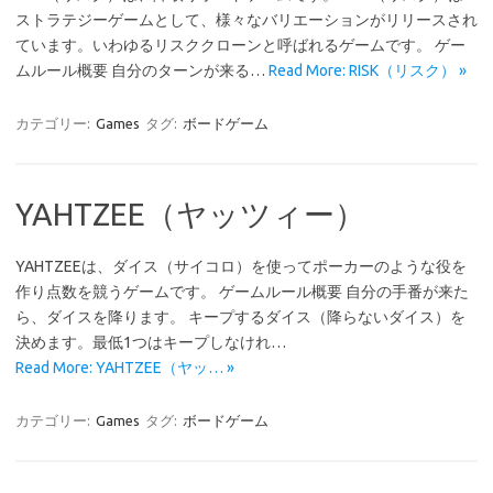
ストラテジーゲームとして、様々なバリエーションがリリースされ
ています。いわゆるリスククローンと呼ばれるゲームです。 ゲー
ムルール概要 自分のターンが来る…
Read More: RISK（リスク） »
カテゴリー:
Games
タグ:
ボードゲーム
YAHTZEE（ヤッツィー）
YAHTZEEは、ダイス（サイコロ）を使ってポーカーのような役を
作り点数を競うゲームです。 ゲームルール概要 自分の手番が来た
ら、ダイスを降ります。 キープするダイス（降らないダイス）を
決めます。最低1つはキープしなけれ…
Read More: YAHTZEE（ヤッ… »
カテゴリー:
Games
タグ:
ボードゲーム