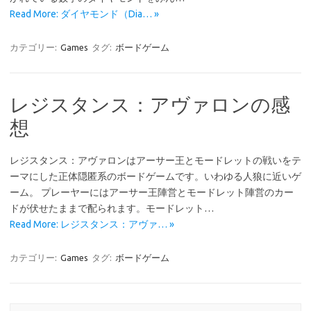
Read More: ダイヤモンド（Dia… »
カテゴリー:
Games
タグ:
ボードゲーム
レジスタンス：アヴァロンの感
想
レジスタンス：アヴァロンはアーサー王とモードレットの戦いをテ
ーマにした正体隠匿系のボードゲームです。いわゆる人狼に近いゲ
ーム。 プレーヤーにはアーサー王陣営とモードレット陣営のカー
ドが伏せたままで配られます。モードレット…
Read More: レジスタンス：アヴァ… »
カテゴリー:
Games
タグ:
ボードゲーム